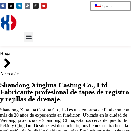
Spanish
Hogar
Acerca de
Shandong Xinghua Casting Co., Ltd——
Fabricante profesional de tapas de registro
y rejillas de drenaje.
Shandong Xinghua Casting Co., Ltd es una empresa de fundición con
más de 20 años de experiencia en fundición. Ubicada en la ciudad de
Weifang, provincia de Shandong, China, estamos cerca del puerto de
Pekín y Qingdao. Desde el establecimiento, nos hemos centrado en la
producción de fundición de hierro nodular. Producimos principalmente