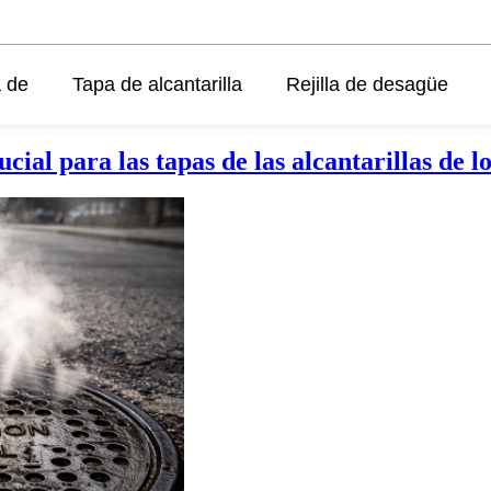
 de
Tapa de alcantarilla
Rejilla de desagüe
ucial para las tapas de las alcantarillas de l