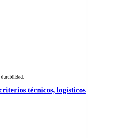
 durabilidad.
iterios técnicos, logísticos