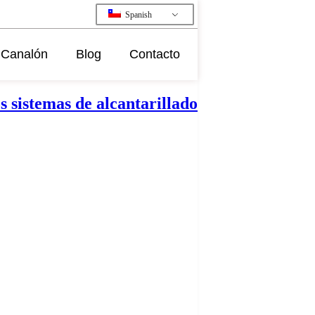
Spanish
Canalón
Blog
Contacto
os sistemas de alcantarillado