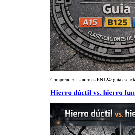
Comprender las normas EN124: guía esencial 
Hierro dúctil vs. hierro fun