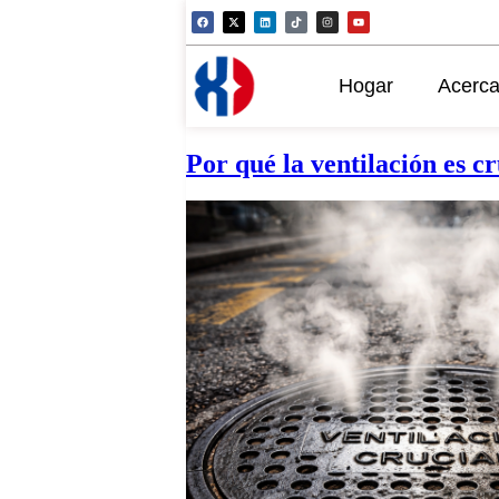
Hogar
Acerca
Por qué la ventilación es cr