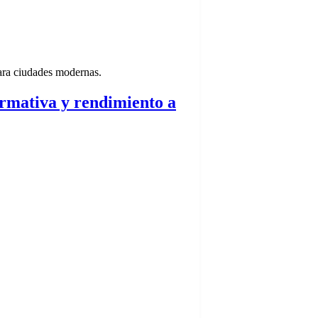
para ciudades modernas.
normativa y rendimiento a