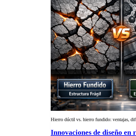
Hierro dúctil vs. hierro fundido: ventajas, di
Innovaciones de diseño en r