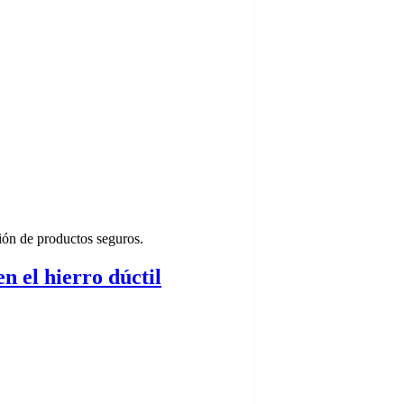
ión de productos seguros.
n el hierro dúctil