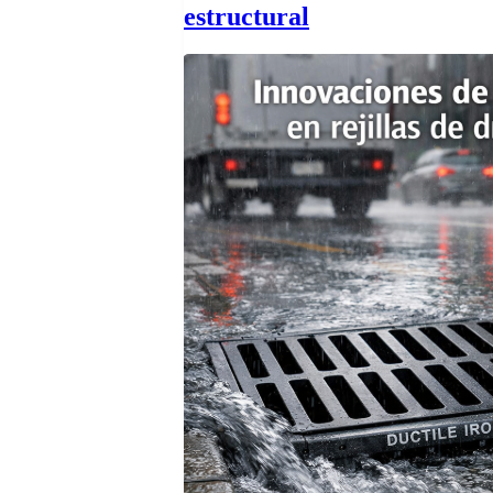
estructural