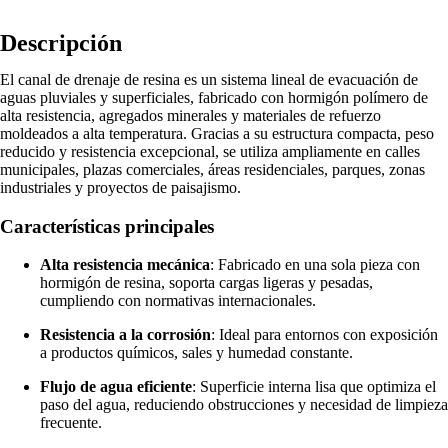
Descripción
El canal de drenaje de resina es un sistema lineal de evacuación de
aguas pluviales y superficiales, fabricado con hormigón polímero de
alta resistencia, agregados minerales y materiales de refuerzo
moldeados a alta temperatura. Gracias a su estructura compacta, peso
reducido y resistencia excepcional, se utiliza ampliamente en calles
municipales, plazas comerciales, áreas residenciales, parques, zonas
industriales y proyectos de paisajismo.
Características principales
Alta resistencia mecánica
: Fabricado en una sola pieza con
hormigón de resina, soporta cargas ligeras y pesadas,
cumpliendo con normativas internacionales.
Resistencia a la corrosión
: Ideal para entornos con exposición
a productos químicos, sales y humedad constante.
Flujo de agua eficiente
: Superficie interna lisa que optimiza el
paso del agua, reduciendo obstrucciones y necesidad de limpieza
frecuente.