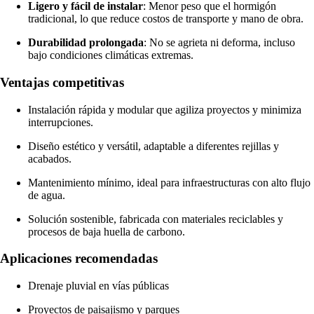
Ligero y fácil de instalar
: Menor peso que el hormigón
tradicional, lo que reduce costos de transporte y mano de obra.
Durabilidad prolongada
: No se agrieta ni deforma, incluso
bajo condiciones climáticas extremas.
Ventajas competitivas
Instalación rápida y modular que agiliza proyectos y minimiza
interrupciones.
Diseño estético y versátil, adaptable a diferentes rejillas y
acabados.
Mantenimiento mínimo, ideal para infraestructuras con alto flujo
de agua.
Solución sostenible, fabricada con materiales reciclables y
procesos de baja huella de carbono.
Aplicaciones recomendadas
Drenaje pluvial en vías públicas
Proyectos de paisajismo y parques