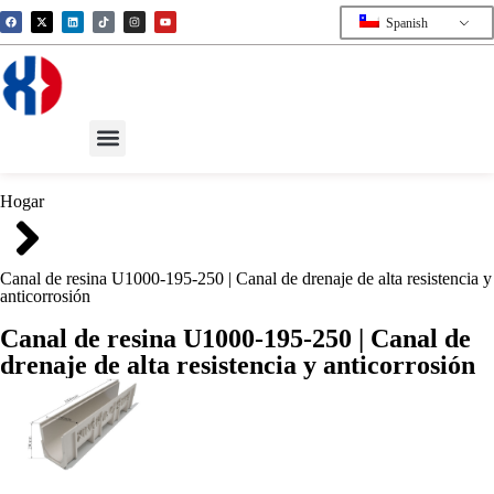
Spanish
Hogar
Canal de resina U1000-195-250 | Canal de drenaje de alta resistencia y
anticorrosión
Canal de resina U1000-195-250 | Canal de
drenaje de alta resistencia y anticorrosión