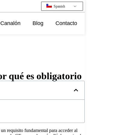
Spanish
Canalón
Blog
Contacto
r qué es obligatorio
 un requisito fundamental para acceder al