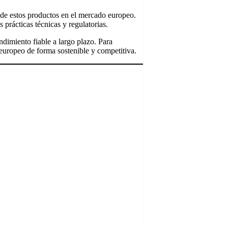
d de estos productos en el mercado europeo.
prácticas técnicas y regulatorias.
dimiento fiable a largo plazo. Para
europeo de forma sostenible y competitiva.