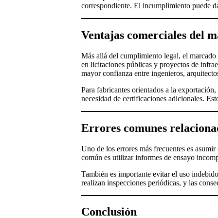
correspondiente. El incumplimiento puede dar
Ventajas comerciales del 
Más allá del cumplimiento legal, el marcado
en licitaciones públicas y proyectos de inf
mayor confianza entre ingenieros, arquitectos
Para fabricantes orientados a la exportación,
necesidad de certificaciones adicionales. Es
Errores comunes relaciona
Uno de los errores más frecuentes es asumir 
común es utilizar informes de ensayo incomple
También es importante evitar el uso indebi
realizan inspecciones periódicas, y las con
Conclusión