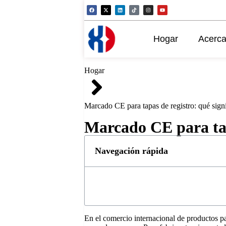
Hogar
Acerca
Hogar
Marcado CE para tapas de registro: qué signi
Marcado CE para tapa
Navegación rápida
En el comercio internacional de productos pa