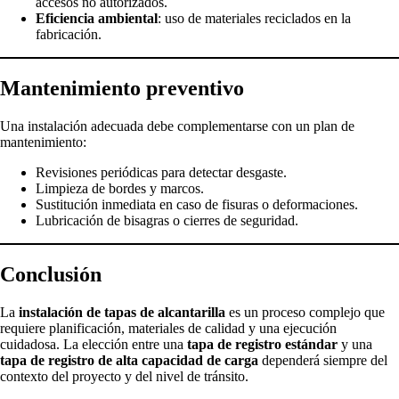
accesos no autorizados.
Eficiencia ambiental
: uso de materiales reciclados en la
fabricación.
Mantenimiento preventivo
Una instalación adecuada debe complementarse con un plan de
mantenimiento:
Revisiones periódicas para detectar desgaste.
Limpieza de bordes y marcos.
Sustitución inmediata en caso de fisuras o deformaciones.
Lubricación de bisagras o cierres de seguridad.
Conclusión
La
instalación de tapas de alcantarilla
es un proceso complejo que
requiere planificación, materiales de calidad y una ejecución
cuidadosa. La elección entre una
tapa de registro estándar
y una
tapa de registro de alta capacidad de carga
dependerá siempre del
contexto del proyecto y del nivel de tránsito.