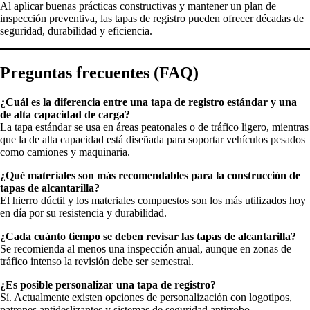
Al aplicar buenas prácticas constructivas y mantener un plan de
inspección preventiva, las tapas de registro pueden ofrecer décadas de
seguridad, durabilidad y eficiencia.
Preguntas frecuentes (FAQ)
¿Cuál es la diferencia entre una tapa de registro estándar y una
de alta capacidad de carga?
La tapa estándar se usa en áreas peatonales o de tráfico ligero, mientras
que la de alta capacidad está diseñada para soportar vehículos pesados
como camiones y maquinaria.
¿Qué materiales son más recomendables para la construcción de
tapas de alcantarilla?
El hierro dúctil y los materiales compuestos son los más utilizados hoy
en día por su resistencia y durabilidad.
¿Cada cuánto tiempo se deben revisar las tapas de alcantarilla?
Se recomienda al menos una inspección anual, aunque en zonas de
tráfico intenso la revisión debe ser semestral.
¿Es posible personalizar una tapa de registro?
Sí. Actualmente existen opciones de personalización con logotipos,
patrones antideslizantes y sistemas de seguridad antirrobo.