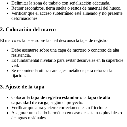
Delimitar la zona de trabajo con señalización adecuada.
Retirar escombros, tierra suelta o restos de material del hueco.
Verificar que el acceso subterráneo esté alineado y no presente
deformaciones.
2. Colocación del marco
El marco es la base sobre la cual descansa la tapa de registro.
Debe asentarse sobre una capa de mortero o concreto de alta
resistencia.
Es fundamental nivelarlo para evitar desniveles en la superficie
vial.
Se recomienda utilizar anclajes metálicos para reforzar la
fijación.
3. Ajuste de la tapa
Colocar la
tapa de registro estándar
o la
tapa de alta
capacidad de carga
, según el proyecto.
Verificar que abra y cierre correctamente sin fricciones.
Asegurar un sellado hermético en caso de sistemas pluviales o
de aguas residuales.