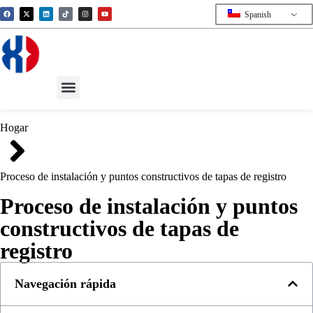
Spanish
Hogar
Proceso de instalación y puntos constructivos de tapas de registro
Proceso de instalación y puntos
constructivos de tapas de
registro
Navegación rápida