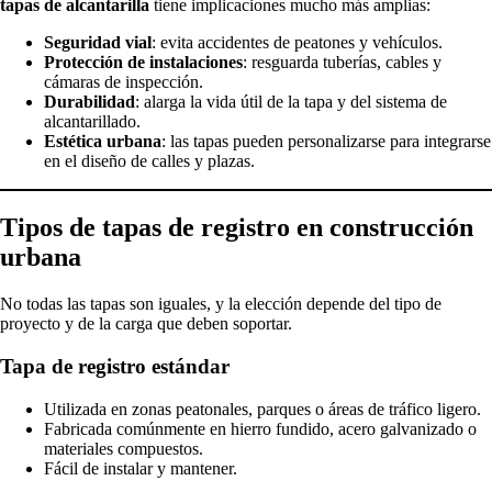
tapas de alcantarilla
tiene implicaciones mucho más amplias:
Seguridad vial
: evita accidentes de peatones y vehículos.
Protección de instalaciones
: resguarda tuberías, cables y
cámaras de inspección.
Durabilidad
: alarga la vida útil de la tapa y del sistema de
alcantarillado.
Estética urbana
: las tapas pueden personalizarse para integrarse
en el diseño de calles y plazas.
Tipos de tapas de registro en construcción
urbana
No todas las tapas son iguales, y la elección depende del tipo de
proyecto y de la carga que deben soportar.
Tapa de registro estándar
Utilizada en zonas peatonales, parques o áreas de tráfico ligero.
Fabricada comúnmente en hierro fundido, acero galvanizado o
materiales compuestos.
Fácil de instalar y mantener.