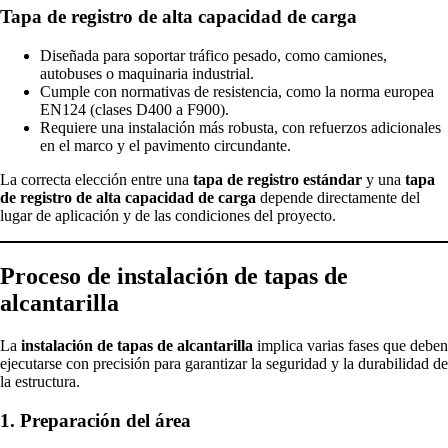
Tapa de registro de alta capacidad de carga
Diseñada para soportar tráfico pesado, como camiones,
autobuses o maquinaria industrial.
Cumple con normativas de resistencia, como la norma europea
EN124 (clases D400 a F900).
Requiere una instalación más robusta, con refuerzos adicionales
en el marco y el pavimento circundante.
La correcta elección entre una
tapa de registro estándar
y una
tapa
de registro de alta capacidad de carga
depende directamente del
lugar de aplicación y de las condiciones del proyecto.
Proceso de instalación de tapas de
alcantarilla
La
instalación de tapas de alcantarilla
implica varias fases que deben
ejecutarse con precisión para garantizar la seguridad y la durabilidad de
la estructura.
1. Preparación del área