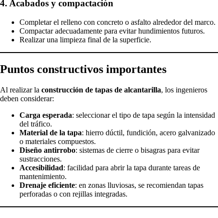
4. Acabados y compactación
Completar el relleno con concreto o asfalto alrededor del marco.
Compactar adecuadamente para evitar hundimientos futuros.
Realizar una limpieza final de la superficie.
Puntos constructivos importantes
Al realizar la
construcción de tapas de alcantarilla
, los ingenieros
deben considerar:
Carga esperada
: seleccionar el tipo de tapa según la intensidad
del tráfico.
Material de la tapa
: hierro dúctil, fundición, acero galvanizado
o materiales compuestos.
Diseño antirrobo
: sistemas de cierre o bisagras para evitar
sustracciones.
Accesibilidad
: facilidad para abrir la tapa durante tareas de
mantenimiento.
Drenaje eficiente
: en zonas lluviosas, se recomiendan tapas
perforadas o con rejillas integradas.