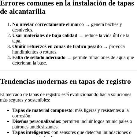
Errores comunes en la instalación de tapas
de alcantarilla
No nivelar correctamente el marco
→ genera baches y
desniveles.
Usar materiales de baja calidad
→ reduce la vida útil de la
tapa.
Omitir refuerzos en zonas de tráfico pesado
→ provoca
hundimientos o roturas.
Falta de sellado adecuado
→ permite filtraciones de agua que
deterioran la base.
Tendencias modernas en tapas de registro
El mercado de tapas de registro está evolucionando hacia soluciones
más seguras y sostenibles:
Tapas de material compuesto
: más ligeras y resistentes a la
corrosión.
Diseños personalizados
: permiten incluir logos municipales o
patrones antideslizantes.
Tapas inteligentes
: con sensores que detectan inundaciones o