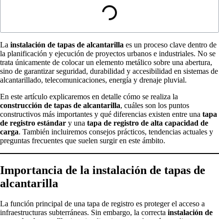
La
instalación de tapas de alcantarilla
es un proceso clave dentro de
la planificación y ejecución de proyectos urbanos e industriales. No se
trata únicamente de colocar un elemento metálico sobre una abertura,
sino de garantizar seguridad, durabilidad y accesibilidad en sistemas de
alcantarillado, telecomunicaciones, energía y drenaje pluvial.
En este artículo explicaremos en detalle cómo se realiza la
construcción de tapas de alcantarilla
, cuáles son los puntos
constructivos más importantes y qué diferencias existen entre una
tapa
de registro estándar
y una
tapa de registro de alta capacidad de
carga
. También incluiremos consejos prácticos, tendencias actuales y
preguntas frecuentes que suelen surgir en este ámbito.
Importancia de la instalación de tapas de
alcantarilla
La función principal de una tapa de registro es proteger el acceso a
infraestructuras subterráneas. Sin embargo, la correcta
instalación de