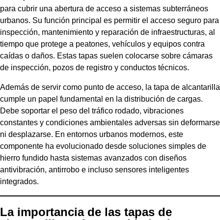
para cubrir una abertura de acceso a sistemas subterráneos
urbanos. Su función principal es permitir el acceso seguro para
inspección, mantenimiento y reparación de infraestructuras, al
tiempo que protege a peatones, vehículos y equipos contra
caídas o daños. Estas tapas suelen colocarse sobre cámaras
de inspección, pozos de registro y conductos técnicos.
Además de servir como punto de acceso, la tapa de alcantarilla
cumple un papel fundamental en la distribución de cargas.
Debe soportar el peso del tráfico rodado, vibraciones
constantes y condiciones ambientales adversas sin deformarse
ni desplazarse. En entornos urbanos modernos, este
componente ha evolucionado desde soluciones simples de
hierro fundido hasta sistemas avanzados con diseños
antivibración, antirrobo e incluso sensores inteligentes
integrados.
La importancia de las tapas de