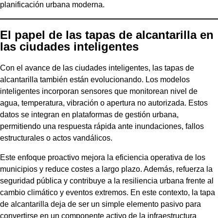
planificación urbana moderna.
El papel de las tapas de alcantarilla en
las ciudades inteligentes
Con el avance de las ciudades inteligentes, las tapas de
alcantarilla también están evolucionando. Los modelos
inteligentes incorporan sensores que monitorean nivel de
agua, temperatura, vibración o apertura no autorizada. Estos
datos se integran en plataformas de gestión urbana,
permitiendo una respuesta rápida ante inundaciones, fallos
estructurales o actos vandálicos.
Este enfoque proactivo mejora la eficiencia operativa de los
municipios y reduce costes a largo plazo. Además, refuerza la
seguridad pública y contribuye a la resiliencia urbana frente al
cambio climático y eventos extremos. En este contexto, la tapa
de alcantarilla deja de ser un simple elemento pasivo para
convertirse en un componente activo de la infraestructura