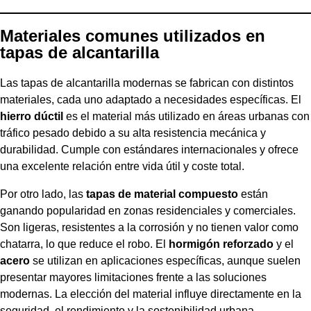
Materiales comunes utilizados en
tapas de alcantarilla
Las tapas de alcantarilla modernas se fabrican con distintos
materiales, cada uno adaptado a necesidades específicas. El
hierro dúctil
es el material más utilizado en áreas urbanas con
tráfico pesado debido a su alta resistencia mecánica y
durabilidad. Cumple con estándares internacionales y ofrece
una excelente relación entre vida útil y coste total.
Por otro lado, las
tapas de material compuesto
están
ganando popularidad en zonas residenciales y comerciales.
Son ligeras, resistentes a la corrosión y no tienen valor como
chatarra, lo que reduce el robo. El
hormigón reforzado
y el
acero
se utilizan en aplicaciones específicas, aunque suelen
presentar mayores limitaciones frente a las soluciones
modernas. La elección del material influye directamente en la
seguridad, el rendimiento y la sostenibilidad urbana.