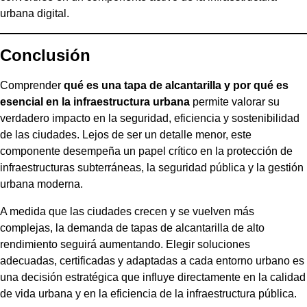
urbana digital.
Conclusión
Comprender
qué es una tapa de alcantarilla y por qué es
esencial en la infraestructura urbana
permite valorar su
verdadero impacto en la seguridad, eficiencia y sostenibilidad
de las ciudades. Lejos de ser un detalle menor, este
componente desempeña un papel crítico en la protección de
infraestructuras subterráneas, la seguridad pública y la gestión
urbana moderna.
A medida que las ciudades crecen y se vuelven más
complejas, la demanda de tapas de alcantarilla de alto
rendimiento seguirá aumentando. Elegir soluciones
adecuadas, certificadas y adaptadas a cada entorno urbano es
una decisión estratégica que influye directamente en la calidad
de vida urbana y en la eficiencia de la infraestructura pública.