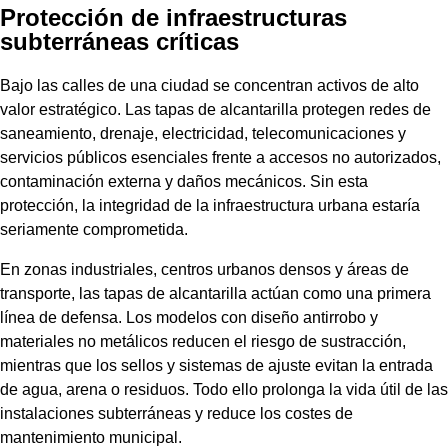
Protección de infraestructuras
subterráneas críticas
Bajo las calles de una ciudad se concentran activos de alto
valor estratégico. Las tapas de alcantarilla protegen redes de
saneamiento, drenaje, electricidad, telecomunicaciones y
servicios públicos esenciales frente a accesos no autorizados,
contaminación externa y daños mecánicos. Sin esta
protección, la integridad de la infraestructura urbana estaría
seriamente comprometida.
En zonas industriales, centros urbanos densos y áreas de
transporte, las tapas de alcantarilla actúan como una primera
línea de defensa. Los modelos con diseño antirrobo y
materiales no metálicos reducen el riesgo de sustracción,
mientras que los sellos y sistemas de ajuste evitan la entrada
de agua, arena o residuos. Todo ello prolonga la vida útil de las
instalaciones subterráneas y reduce los costes de
mantenimiento municipal.