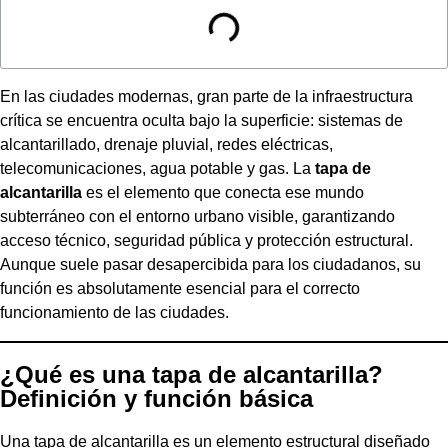
En las ciudades modernas, gran parte de la infraestructura
crítica se encuentra oculta bajo la superficie: sistemas de
alcantarillado, drenaje pluvial, redes eléctricas,
telecomunicaciones, agua potable y gas. La
tapa de
alcantarilla
es el elemento que conecta ese mundo
subterráneo con el entorno urbano visible, garantizando
acceso técnico, seguridad pública y protección estructural.
Aunque suele pasar desapercibida para los ciudadanos, su
función es absolutamente esencial para el correcto
funcionamiento de las ciudades.
¿Qué es una tapa de alcantarilla?
Definición y función básica
Una tapa de alcantarilla es un elemento estructural diseñado