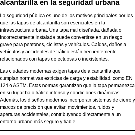
alcantarilla en la seguridad urbana
La seguridad pública es uno de los motivos principales por los
que las tapas de alcantarilla son esenciales en la
infraestructura urbana. Una tapa mal diseñada, dañada o
incorrectamente instalada puede convertirse en un riesgo
grave para peatones, ciclistas y vehículos. Caídas, daños a
vehículos y accidentes de tráfico están frecuentemente
relacionados con tapas defectuosas o inexistentes.
Las ciudades modernas exigen tapas de alcantarilla que
cumplan normativas estrictas de carga y estabilidad, como EN
124 o ASTM. Estas normas garantizan que la tapa permanezca
en su lugar bajo tráfico intenso y condiciones dinámicas.
Además, los diseños modernos incorporan sistemas de cierre y
marcos de precisión que evitan movimientos, ruidos y
aperturas accidentales, contribuyendo directamente a un
entorno urbano más seguro y fiable.