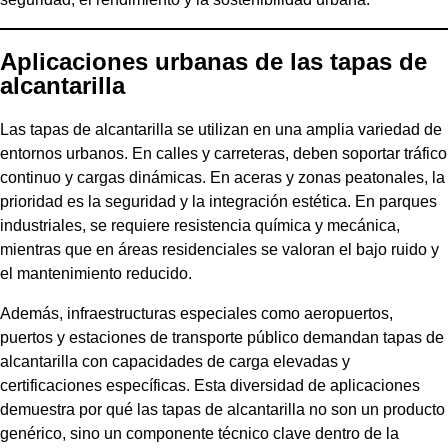
Aplicaciones urbanas de las tapas de
alcantarilla
Las tapas de alcantarilla se utilizan en una amplia variedad de
entornos urbanos. En calles y carreteras, deben soportar tráfico
continuo y cargas dinámicas. En aceras y zonas peatonales, la
prioridad es la seguridad y la integración estética. En parques
industriales, se requiere resistencia química y mecánica,
mientras que en áreas residenciales se valoran el bajo ruido y
el mantenimiento reducido.
Además, infraestructuras especiales como aeropuertos,
puertos y estaciones de transporte público demandan tapas de
alcantarilla con capacidades de carga elevadas y
certificaciones específicas. Esta diversidad de aplicaciones
demuestra por qué las tapas de alcantarilla no son un producto
genérico, sino un componente técnico clave dentro de la