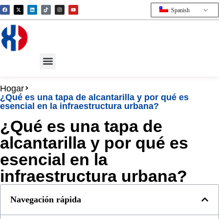
Spanish
Hogar
¿Qué es una tapa de alcantarilla y por qué es
esencial en la infraestructura urbana?
¿Qué es una tapa de
alcantarilla y por qué es
esencial en la
infraestructura urbana?
Navegación rápida