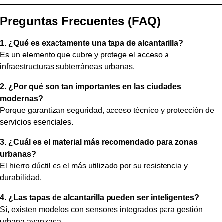
Preguntas Frecuentes (FAQ)
1. ¿Qué es exactamente una tapa de alcantarilla?
Es un elemento que cubre y protege el acceso a
infraestructuras subterráneas urbanas.
2. ¿Por qué son tan importantes en las ciudades
modernas?
Porque garantizan seguridad, acceso técnico y protección de
servicios esenciales.
3. ¿Cuál es el material más recomendado para zonas
urbanas?
El hierro dúctil es el más utilizado por su resistencia y
durabilidad.
4. ¿Las tapas de alcantarilla pueden ser inteligentes?
Sí, existen modelos con sensores integrados para gestión
urbana avanzada.