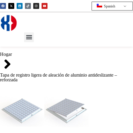
Spanish
Hogar
Tapa de registro ligera de aleación de aluminio antideslizante –
reforzada