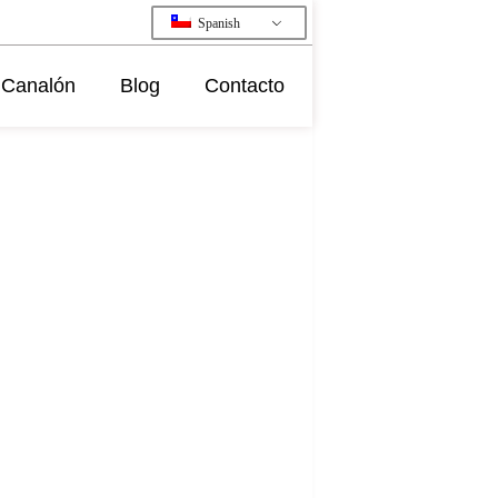
Spanish
Canalón
Blog
Contacto