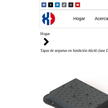
Hogar
Acerca
Hogar
Tapas de arquetas en fundición dúctil clas