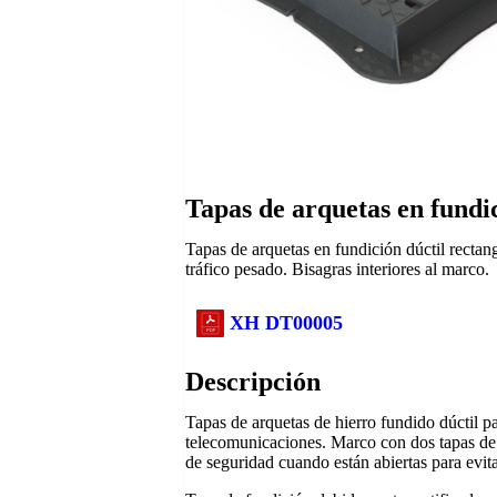
Tapas de arquetas en fundi
Tapas de arquetas en fundición dúctil rect
tráfico pesado. Bisagras interiores al marco.
XH DT00005
Descripción
Tapas de arquetas de hierro fundido dúctil pa
telecomunicaciones. Marco con dos tapas de f
de seguridad cuando están abiertas para evita