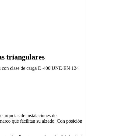
s triangulares
ares con clase de carga D-400 UNE-EN 124
e arquetas de instalaciones de
 marco que facilitan su alzado. Con posición